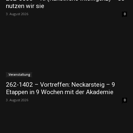
nutzen wir sie
3. August 2026
0
.Veranstaltung
262-1402 – Vortreffen: Neckarsteig – 9
Etappen in 9 Wochen mit der Akademie
3. August 2026
0