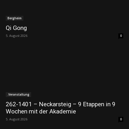
Bergheim
Qi Gong
5. August 2026
0
.Veranstaltung
262-1401 – Neckarsteig – 9 Etappen in 9
Wochen mit der Akademie
5. August 2026
0