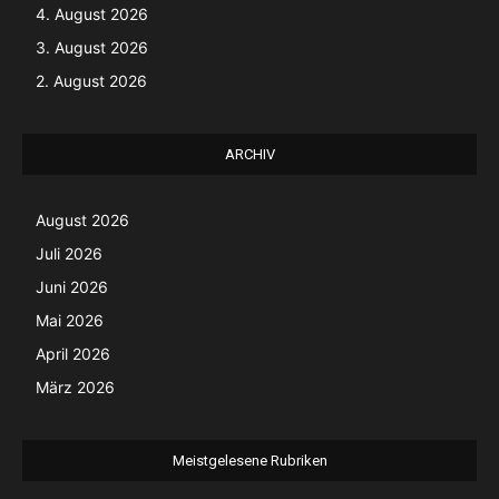
4. August 2026
3. August 2026
2. August 2026
ARCHIV
August 2026
Juli 2026
Juni 2026
Mai 2026
April 2026
März 2026
Meistgelesene Rubriken