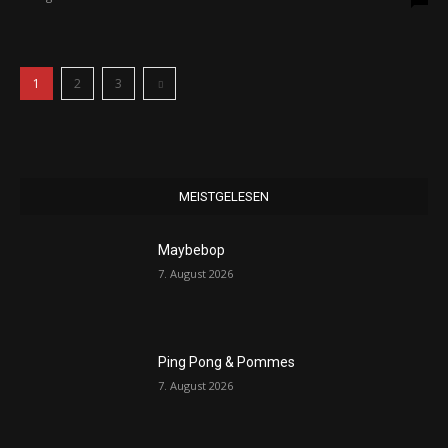
1
2
3
MEISTGELESEN
Maybebop
7. August 2026
Ping Pong & Pommes
7. August 2026