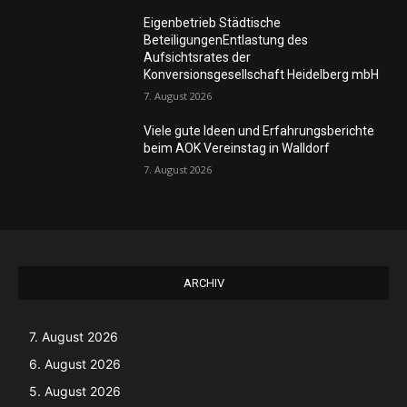
Eigenbetrieb Städtische
BeteiligungenEntlastung des
Aufsichtsrates der
Konversionsgesellschaft Heidelberg mbH
7. August 2026
Viele gute Ideen und Erfahrungsberichte
beim AOK Vereinstag in Walldorf
7. August 2026
ARCHIV
7. August 2026
6. August 2026
5. August 2026