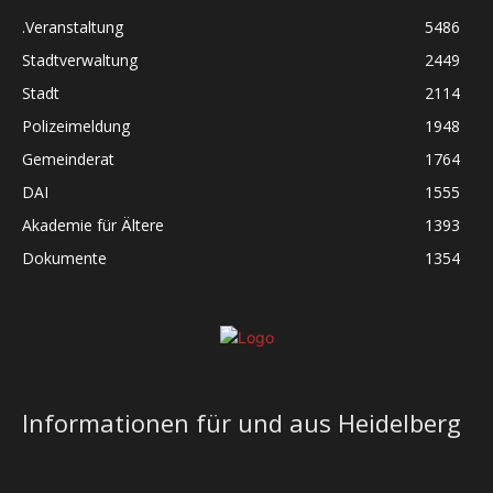
.Veranstaltung
5486
Stadtverwaltung
2449
Stadt
2114
Polizeimeldung
1948
Gemeinderat
1764
DAI
1555
Akademie für Ältere
1393
Dokumente
1354
Informationen für und aus Heidelberg